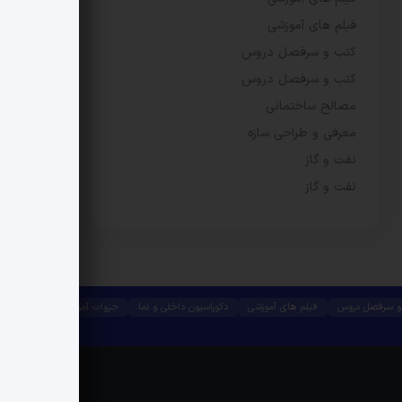
فیلم های آموزشی
کتب و سرفصل دروس
کتب و سرفصل دروس
مصالح ساختمانی
معرفی و طراحی سازه
نفت و گاز
نفت و گاز
و سرفصل دروس
فیلم های آموزشی
دکوراسیون داخلی و نما
جزوات آموزشی