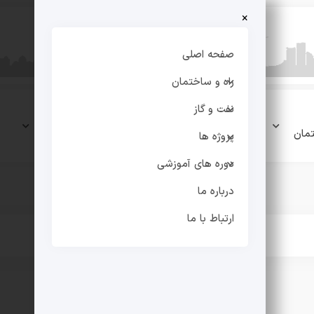
×
صفحه اصلی
راه و ساختمان
نفت و گاز
نفت و
پروژه
دوره های
مان
گاز
ها
آموزشی
پروژه ها
دوره های آموزشی
درباره ما
ارتباط با ما