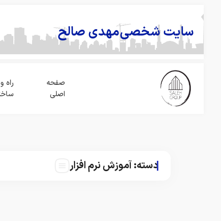
سایت شخصی
مهدی صالح
صفحه
راه و
اصلی
ساخت
دسته:
آموزش نرم افزار