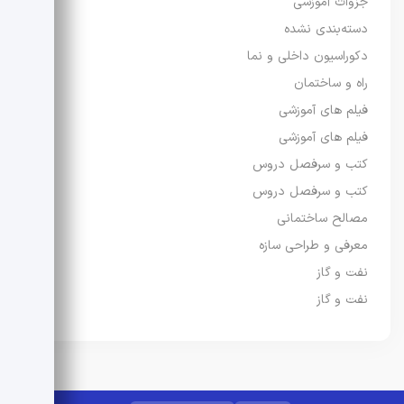
جزوات آموزشی
دسته‌بندی نشده
دکوراسیون داخلی و نما
راه و ساختمان
فیلم های آموزشی
فیلم های آموزشی
کتب و سرفصل دروس
کتب و سرفصل دروس
مصالح ساختمانی
معرفی و طراحی سازه
نفت و گاز
نفت و گاز