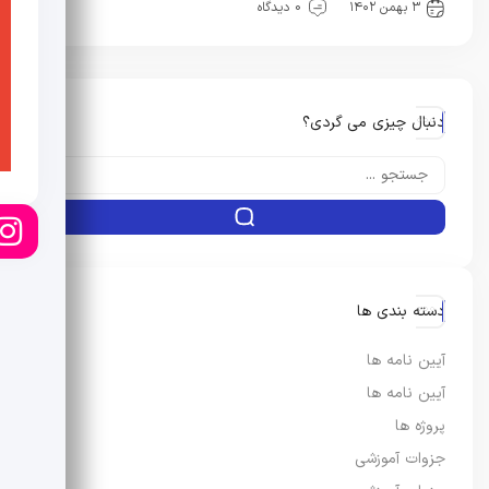
۳ بهمن ۱۴۰۲
0 دیدگاه
دنبال چیزی می گردی؟
دسته بندی ها
آیین نامه ها
آیین نامه ها
پروژه ها
جزوات آموزشی