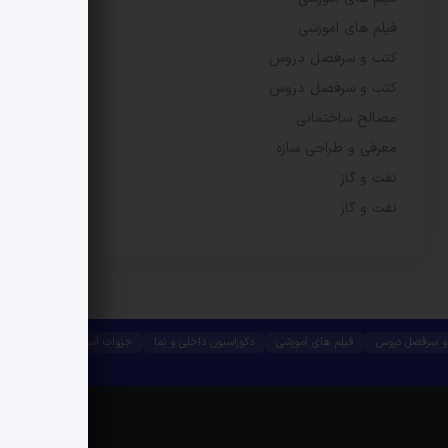
فیلم های آموزشی
کتب و سرفصل دروس
کتب و سرفصل دروس
مصالح ساختمانی
معرفی و طراحی سازه
نفت و گاز
نفت و گاز
و سرفصل دروس
فیلم های آموزشی
دکوراسیون داخلی و نما
جزوات آموزشی