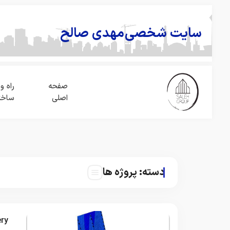
سایت شخصی
مهدی صالح
صفحه
راه و
اصلی
ساخت
دسته:
پروژه ها
ery