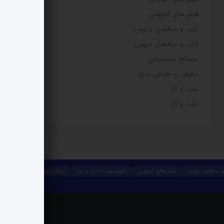
فیلم های آموزشی
کتب و سرفصل دروس
کتب و سرفصل دروس
مصالح ساختمانی
معرفی و طراحی سازه
نفت و گاز
نفت و گاز
و سرفصل دروس
فیلم های آموزشی
دکوراسیون داخلی و نما
جزوات آموزشی