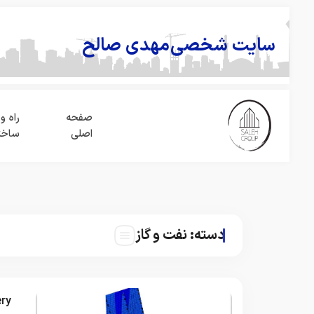
سایت شخصی
مهدی صالح
صفحه
راه و
اصلی
ساخت
دسته:
نفت و گاز
ery