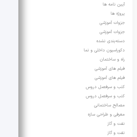
آیین نامه ها
پروژه ها
جزوات آموزشی
جزوات آموزشی
دسته‌بندی نشده
دکوراسیون داخلی و نما
راه و ساختمان
فیلم های آموزشی
فیلم های آموزشی
کتب و سرفصل دروس
کتب و سرفصل دروس
مصالح ساختمانی
معرفی و طراحی سازه
نفت و گاز
نفت و گاز