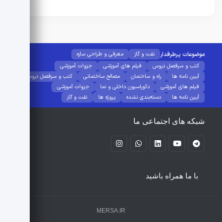
موضوعات پرطرفدار
نفت و گاز
معرفی و طراحی سازه
کتب و سرفصل دروس
فیلم های آموزشی
جزوات آموزشی
آیین نامه ها
راه و ساختمان
مصالح ساختمانی
کتب و سرفصل دروس
فیلم های آموزشی
دکوراسیون داخلی و نما
جزوات آموزشی
آیین نامه ها
دسته‌بندی نشده
پروژه ها
نفت و گاز
شبکه های اجتماعی ما
با ما همراه باشید
MERSA.IR