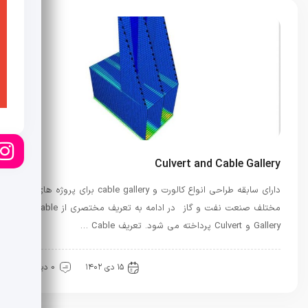
Culvert and Cable Gallery
دارای سابقه طراحی انواع کالورت و cable gallery برای پروژه های
مختلف صنعت نفت و گاز در ادامه به تعریف مختصری از Cable
Gallery و Culvert پرداخته می شود. تعریف Cable …
پروژه ها
نفت و گاز
۱۵ دی ۱۴۰۲
0 دیدگاه