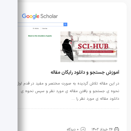
آموزش جستجو و دانلود رایگان مقاله
در این مقاله تلاش گردیده به صورت مختصر و مفید در قدم اول
نحوه ی جستجو و یافتن مقاله ی مورد نظر و سپس نحوه ی
دانلود مقاله ی مورد نظر را …
راه و ساختمان
فیلم های آموزشی
فیلم های آموزشی
نفت و گاز
۲۶ خرداد ۱۴۰۲
0 دیدگاه