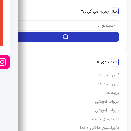
دنبال چیزی می گردی؟
دسته بندی ها
آیین نامه ها
آیین نامه ها
پروژه ها
جزوات آموزشی
جزوات آموزشی
دسته‌بندی نشده
دکوراسیون داخلی و نما