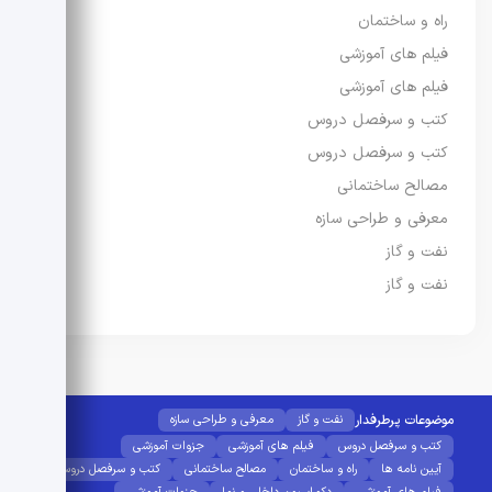
راه و ساختمان
فیلم های آموزشی
فیلم های آموزشی
کتب و سرفصل دروس
کتب و سرفصل دروس
مصالح ساختمانی
معرفی و طراحی سازه
نفت و گاز
نفت و گاز
موضوعات پرطرفدار
نفت و گاز
معرفی و طراحی سازه
کتب و سرفصل دروس
فیلم های آموزشی
جزوات آموزشی
آیین نامه ها
راه و ساختمان
مصالح ساختمانی
کتب و سرفصل دروس