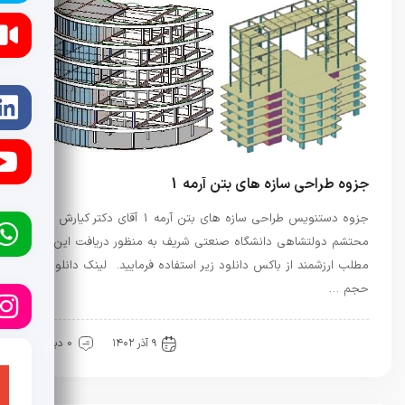
جزوه طراحی سازه های بتن آرمه 1
جزوه دستنویس طراحی سازه های بتن آرمه 1 آقای دکتر کیارش
محتشم دولتشاهی دانشگاه صنعتی شریف به منظور دریافت این
مطلب ارزشمند از باکس دانلود زیر استفاده فرمایید. لینک دانلود
حجم …
جزوات آموزشی
راه و ساختمان
۹ آذر ۱۴۰۲
0 دیدگاه