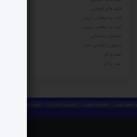
فیلم های آموزشی
کتب و سرفصل دروس
کتب و سرفصل دروس
مصالح ساختمانی
معرفی و طراحی سازه
نفت و گاز
نفت و گاز
و سرفصل دروس
فیلم های آموزشی
دکوراسیون داخلی و نما
جزوات آموزشی