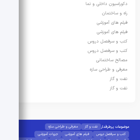
دکوراسیون داخلی و نما
راه و ساختمان
فیلم های آموزشی
فیلم های آموزشی
کتب و سرفصل دروس
کتب و سرفصل دروس
مصالح ساختمانی
معرفی و طراحی سازه
نفت و گاز
نفت و گاز
موضوعات پرطرفدار
نفت و گاز
معرفی و طراحی سازه
کتب و سرفصل دروس
فیلم های آموزشی
جزوات آموزشی