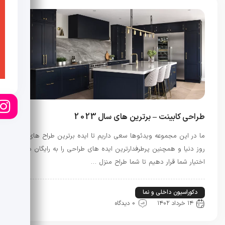
طراحی کابینت – برترین های سال 2023
ما در این مجموعه ویدئوها سعی داریم تا ایده برترین طراح های
روز دنیا و همچنین پرطرفدارترین ایده های طراحی را به رایگان در
اختیار شما قرار دهیم تا شما طراح منزل …
دکوراسیون داخلی و نما
راه و ساختمان
۱۴ خرداد ۱۴۰۲
0 دیدگاه