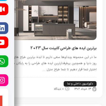
برترین ایده های طراحی کابینت سال 2023
ما در این مجموعه ویدئوها سعی داریم تا ایده برترین طراح های
روز دنیا و همچنین پرطرفدارترین ایده های طراحی را به رایگان در
اختیار شما قرار دهیم تا شما طراح منزل …
دکوراسیون داخلی و نما
راه و ساختمان
۱۴ خرداد ۱۴۰۲
0 دیدگاه