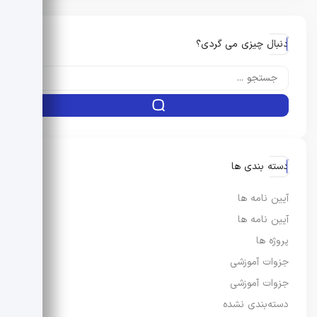
دنبال چیزی می گردی؟
دسته بندی ها
آیین نامه ها
آیین نامه ها
پروژه ها
جزوات آموزشی
جزوات آموزشی
دسته‌بندی نشده