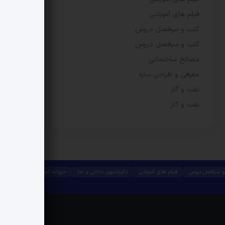
فیلم های آموزشی
کتب و سرفصل دروس
کتب و سرفصل دروس
مصالح ساختمانی
معرفی و طراحی سازه
نفت و گاز
نفت و گاز
و سرفصل دروس
فیلم های آموزشی
دکوراسیون داخلی و نما
جزوات آموزشی