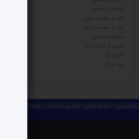
فیلم های آموزشی
کتب و سرفصل دروس
کتب و سرفصل دروس
مصالح ساختمانی
معرفی و طراحی سازه
نفت و گاز
نفت و گاز
و سرفصل دروس
فیلم های آموزشی
دکوراسیون داخلی و نما
جزوات آموزشی