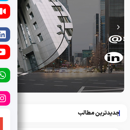
جدیدترین مطالب