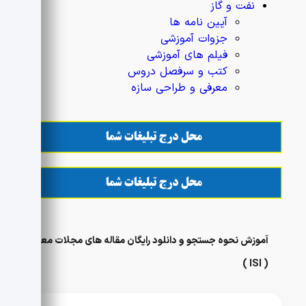
نفت و گاز
آیین نامه ها
جزوات آموزشی
فیلم های آموزشی
کتب و سرفصل دروس
معرفی و طراحی سازه
آموزش نحوه جستجو و دانلود رایگان مقاله های مجلات معتبر
( ISI )