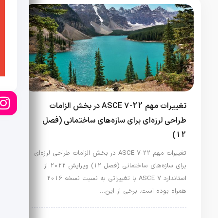
تغییرات مهم ASCE 7-22 در بخش الزامات
طراحی لرزه‌ای برای سازه‌های ساختمانی (فصل
12)
تغییرات مهم ASCE 7-22 در بخش الزامات طراحی لرزه‌ای
برای سازه‌های ساختمانی (فصل 12) ویرایش 2022 از
استاندارد ASCE 7 با تغییراتی به نسبت نسخه 2016
همراه بوده است. برخی از این…