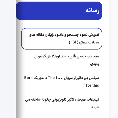
رسانه
آموزش نحوه جستجو و دانلود رایگان مقاله های
مجلات معتبر ( ISI )
مصاحبه جیمی فلن با جنا اورتگا بازیگر سریال
ونزدی
میکس بی نظیر از سریال The 100 با موزیک Born
for this
تبلیغات هیجان انگیز تلویزیونی چگونه ساخته می
شوند