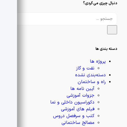
دنبال چیزی می گردی؟
دسته بندی ها
پروژه ها
نفت و گاز
دسته‌بندی نشده
راه و ساختمان
آیین نامه ها
جزوات آموزشی
دکوراسیون داخلی و نما
فیلم های آموزشی
کتب و سرفصل دروس
مصالح ساختمانی