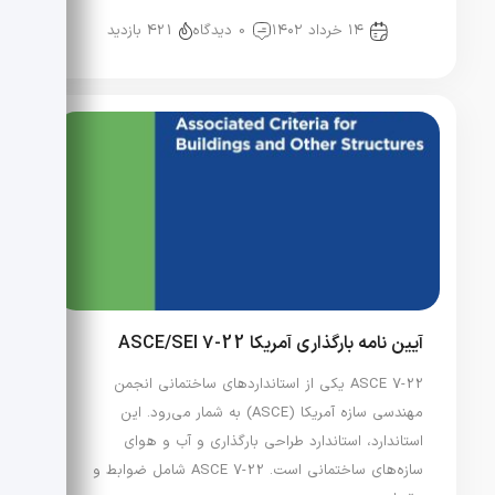
دسته‌بندی نشده
۱۴ خرداد ۱۴۰۲
0 دیدگاه
421 بازدید
آیین نامه بارگذاری آمریکا ASCE/SEI 7-22
ASCE 7-22 یکی از استانداردهای ساختمانی انجمن
مهندسی سازه آمریکا (ASCE) به شمار می‌رود. این
استاندارد، استاندارد طراحی بارگذاری و آب و هوای
سازه‌های ساختمانی است. ASCE 7-22 شامل ضوابط و