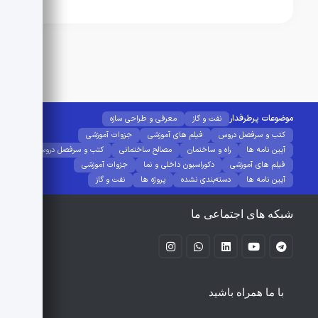
موضوعات پرطرفدار
نفت و گاز
معرفی و طراحی سازه
کتب و سرفصل دروس
فیلم های آموزشی
جزوات آموزشی
آیین نامه ها
راه و ساختمان
مصالح ساختمانی
کتب و سرفصل دروس
فیلم های آموزشی
دکوراسیون داخلی و نما
جزوات آموزشی
آیین نامه ها
دسته‌بندی نشده
پروژه ها
نفت و گاز
شبکه های اجتماعی ما
با ما همراه باشید