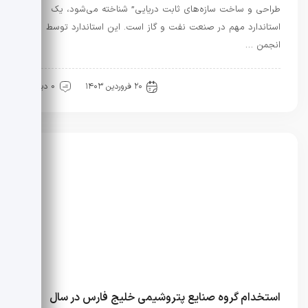
طراحی و ساخت سازه‌های ثابت دریایی” شناخته می‌شود، یک
استاندارد مهم در صنعت نفت و گاز است. این استاندارد توسط
انجمن …
آیین نامه ها
نفت و گاز
۲۰ فروردین ۱۴۰۳
0 دیدگاه
استخدام گروه صنایع پتروشیمی خلیج فارس در سال