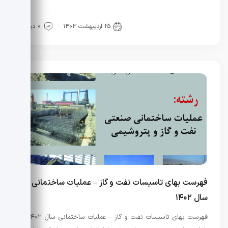
آیین نامه ها
نفت و گاز
۲۵ اردیبهشت ۱۴۰۳
0 دیدگاه
فهرست بهای تاسیسات نفت و گاز – عملیات ساختمانی
سال ۱۴۰۲
فهرست بهای تاسیسات نفت و گاز – عملیات ساختمانی سال ۱۴۰۲ از