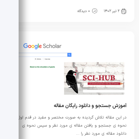
آیین نامه ها
آیین نامه ها
راه و ساختمان
نفت و گاز
۲ تیر ۱۴۰۲
0 دیدگاه
آموزش جستجو و دانلود رایگان مقاله
در این مقاله تلاش گردیده به صورت مختصر و مفید در قدم اول
نحوه ی جستجو و یافتن مقاله ی مورد نظر و سپس نحوه ی
دانلود مقاله ی مورد نظر را …