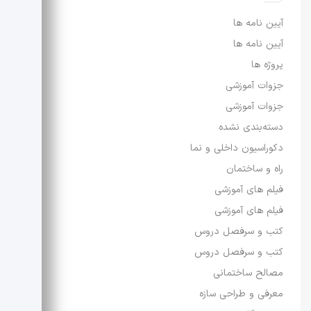
آیین نامه ها
آیین نامه ها
پروژه ها
جزوات آموزشی
جزوات آموزشی
دسته‌بندی نشده
دکوراسیون داخلی و نما
راه و ساختمان
فیلم های آموزشی
فیلم های آموزشی
کتب و سرفصل دروس
کتب و سرفصل دروس
مصالح ساختمانی
معرفی و طراحی سازه