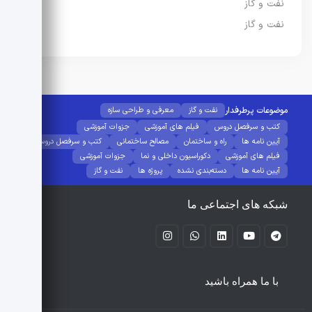
نفت و گاز
نفت و گاز
موضوعات پرطرفدار
نفت و گاز
معرفی و طراحی سازه
کتب و سرفصل دروس
فیلم های آموزشی
جزوات آموزشی
آیین نامه ها
راه و ساختمان
مصالح ساختمانی
کتب و سرفصل دروس
فیلم های آموزشی
دکوراسیون داخلی و نما
جزوات آموزشی
آیین نامه ها
دسته‌بندی نشده
پروژه ها
نفت و گاز
شبکه های اجتماعی ما
با ما همراه باشید