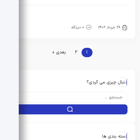
راه و ساختمان
فیلم های آموزشی
فیلم های آموزشی
نفت و گاز
۲۶ خرداد ۱۴۰۲
0 دیدگاه
1
2
بعدی »
دنبال چیزی می گردی؟
دسته بندی ها