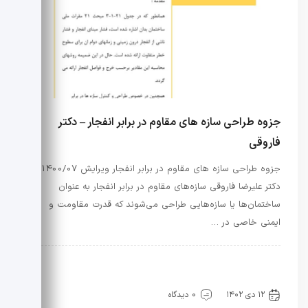
جزوه طراحی سازه های مقاوم در برابر انفجار – دکتر
فاروقی
جزوه طراحی سازه های مقاوم در برابر انفجار ویرایش 1400/07
دکتر علیرضا فاروقی سازه‌های مقاوم در برابر انفجار به عنوان
ساختمان‌ها یا سازه‌هایی طراحی می‌شوند که قدرت مقاومت و
ایمنی خاصی در …
جزوات آموزشی
جزوات آموزشی
راه و ساختمان
نفت و گاز
۱۲ دی ۱۴۰۲
0 دیدگاه