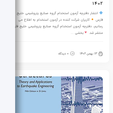
1402
انتشار دفترچه آزمون استخدام گروه صنایع پتروشیمی خلیج
فارس
کاربران شرکت کننده در آزمون استخدام به اطلاع می
رسانیم، دفترچه آزمون استخدام گروه صنایع پتروشیمی خلیج فارس
منتشر شد.
بخشی …
معرفی و طراحی سازه
نفت و گاز
۱۳ بهمن ۱۴۰۲
0 دیدگاه