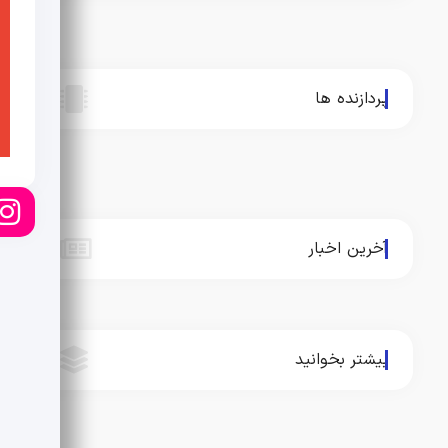
پردازنده ها
آخرین اخبار
بیشتر بخوانید