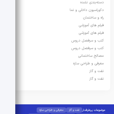
دسته‌بندی نشده
دکوراسیون داخلی و نما
راه و ساختمان
فیلم های آموزشی
فیلم های آموزشی
کتب و سرفصل دروس
کتب و سرفصل دروس
مصالح ساختمانی
معرفی و طراحی سازه
نفت و گاز
نفت و گاز
موضوعات پرطرفدار
نفت و گاز
معرفی و طراحی سازه