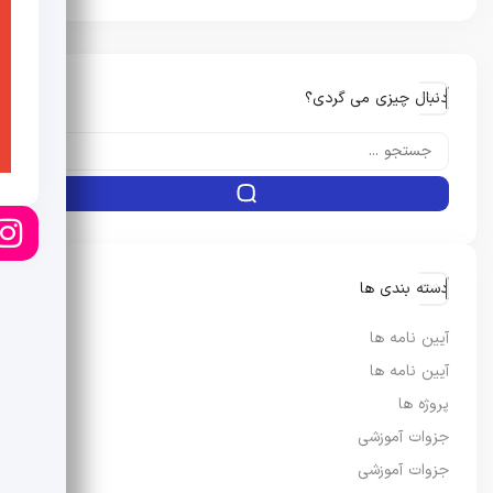
دنبال چیزی می گردی؟
دسته بندی ها
آیین نامه ها
آیین نامه ها
پروژه ها
جزوات آموزشی
جزوات آموزشی