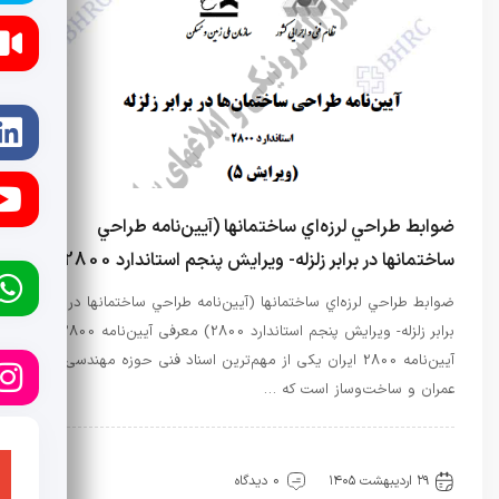
ضوابط طراحي لرزه‌اي ساختمانها (آيين‌نامه طراحي
ساختمانها در برابر زلزله- ويرايش پنجم استاندارد 2800)
ضوابط طراحي لرزه‌اي ساختمانها (آيين‌نامه طراحي ساختمانها در
برابر زلزله- ويرايش پنجم استاندارد 2800) معرفی آیین‌نامه 2800
آیین‌نامه 2800 ایران یکی از مهم‌ترین اسناد فنی حوزه مهندسی
عمران و ساخت‌وساز است که …
آیین نامه ها
راه و ساختمان
۲۹ اردیبهشت ۱۴۰۵
0 دیدگاه