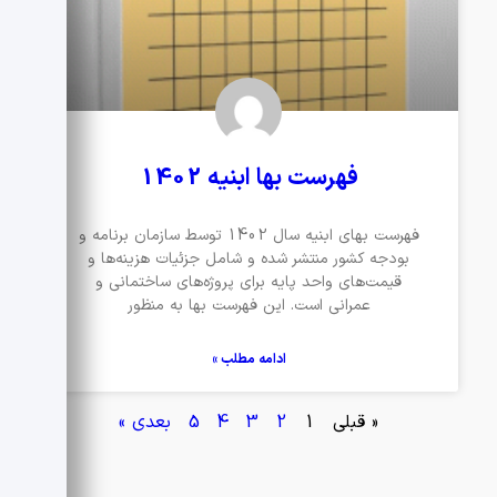
فهرست بها ابنیه 1402
فهرست بهای ابنیه سال 1402 توسط سازمان برنامه و
بودجه کشور منتشر شده و شامل جزئیات هزینه‌ها و
قیمت‌های واحد پایه برای پروژه‌های ساختمانی و
عمرانی است. این فهرست بها به منظور
ادامه مطلب »
« قبلی
1
2
3
4
5
بعدی »