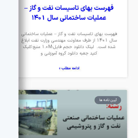
فهرست بهای تاسیسات نفت و گاز –
عملیات ساختمانی سال ۱۴۰1
فهرست بهای تاسیسات نفت و گاز – عملیات ساختمانی
سال 1401 از طرف معاونت مهندسی وزارت نفت ابلاغ
شده است. لینک دانلود حجم فایل:1.0M منبع:کلیک
کنید جعبه دانلود گروه آموزشی و
ادامه مطلب »
آیین نامه ها