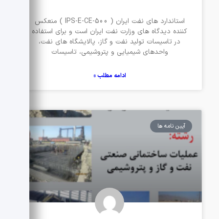
استاندارد های نفت ایران ( IPS-E-CE-500 ) منعکس
کننده دیدگاه های وزارت نفت ایران است و برای استفاده
در تاسیسات تولید نفت و گاز، پالایشگاه های نفت،
واحدهای شیمیایی و پتروشیمی، تاسیسات
ادامه مطلب »
آیین نامه ها