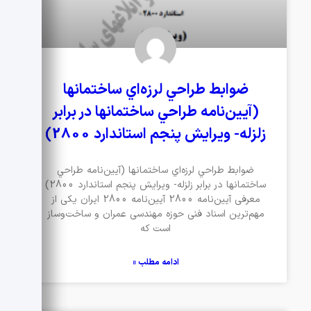
ضوابط طراحي لرزه‌اي ساختمانها
(آيين‌نامه طراحي ساختمانها در برابر
زلزله- ويرايش پنجم استاندارد 2800)
ضوابط طراحي لرزه‌اي ساختمانها (آيين‌نامه طراحي
ساختمانها در برابر زلزله- ويرايش پنجم استاندارد 2800)
معرفی آیین‌نامه 2800 آیین‌نامه 2800 ایران یکی از
مهم‌ترین اسناد فنی حوزه مهندسی عمران و ساخت‌وساز
است که
ادامه مطلب »