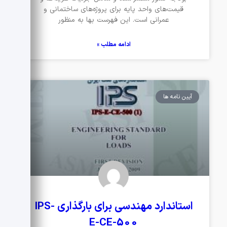
قیمت‌های واحد پایه برای پروژه‌های ساختمانی و
عمرانی است. این فهرست بها به منظور
ادامه مطلب »
آیین نامه ها
استاندارد مهندسی برای بارگذاری IPS-
E-CE-500