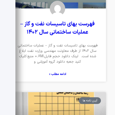
فهرست بهای تاسیسات نفت و گاز –
عملیات ساختمانی سال ۱۴۰۲
فهرست بهای تاسیسات نفت و گاز – عملیات ساختمانی
سال ۱۴۰۲ از طرف معاونت مهندسی وزارت نفت ابلاغ
شده است. لینک دانلود حجم فایل:0.8M منبع:کلیک
کنید جعبه دانلود گروه آموزشی و
ادامه مطلب »
آیین نامه ها