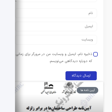
ذخیره نام، ایمیل و وبسایت من در مرورگر برای زمانی
که دوباره دیدگاهی می‌نویسم.
آیین نامه ها