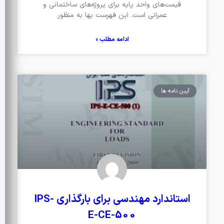
قیمت‌های واحد پایه برای پروژه‌های ساختمانی و
عمرانی است. این فهرست بها به منظور
ادامه مطلب »
آیین نامه ها
استاندارد مهندسی برای بارگذاری IPS-
E-CE-500