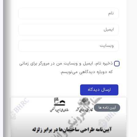
ذخیره نام، ایمیل و وبسایت من در مرورگر برای زمانی
که دوباره دیدگاهی می‌نویسم.
آیین نامه ها