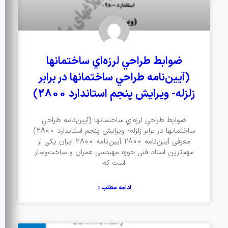
ضوابط طراحي لرزه‌اي ساختمانها
(آيين‌نامه طراحي ساختمانها در برابر
زلزله- ويرايش پنجم استاندارد 2800)
ضوابط طراحي لرزه‌اي ساختمانها (آيين‌نامه طراحي
ساختمانها در برابر زلزله- ويرايش پنجم استاندارد 2800)
معرفی آیین‌نامه 2800 آیین‌نامه 2800 ایران یکی از
مهم‌ترین اسناد فنی حوزه مهندسی عمران و ساخت‌وساز
است که
ادامه مطلب »