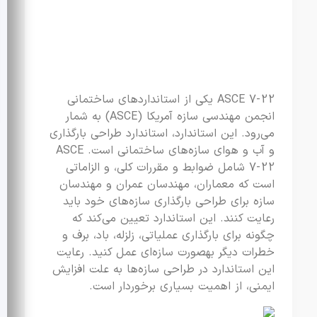
ASCE 7-22 یکی از استانداردهای ساختمانی
انجمن مهندسی سازه آمریکا (ASCE) به شمار
می‌رود. این استاندارد، استاندارد طراحی بارگذاری
و آب و هوای سازه‌های ساختمانی است. ASCE
7-22 شامل ضوابط و مقررات کلی، و الزاماتی
است که معماران، مهندسان عمران و مهندسان
سازه برای طراحی بارگذاری سازه‌های خود باید
رعایت کنند. این استاندارد تعیین می‌کند که
چگونه برای بارگذاری عملیاتی، زلزله، باد، برف و
خطرات دیگر بهصورت سازه‌ای عمل کنید. رعایت
این استاندارد در طراحی سازه‌ها به علت افزایش
ایمنی، از اهمیت بسیاری برخوردار است.