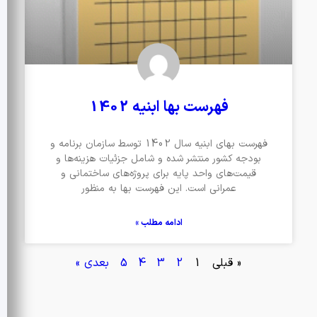
فهرست بها ابنیه 1402
فهرست بهای ابنیه سال 1402 توسط سازمان برنامه و
بودجه کشور منتشر شده و شامل جزئیات هزینه‌ها و
قیمت‌های واحد پایه برای پروژه‌های ساختمانی و
عمرانی است. این فهرست بها به منظور
ادامه مطلب »
« قبلی
1
2
3
4
5
بعدی »