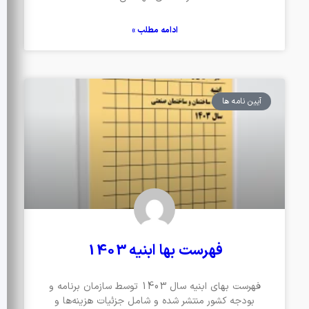
ادامه مطلب »
آیین نامه ها
فهرست بها ابنیه 1403
فهرست بهای ابنیه سال 1403 توسط سازمان برنامه و
بودجه کشور منتشر شده و شامل جزئیات هزینه‌ها و