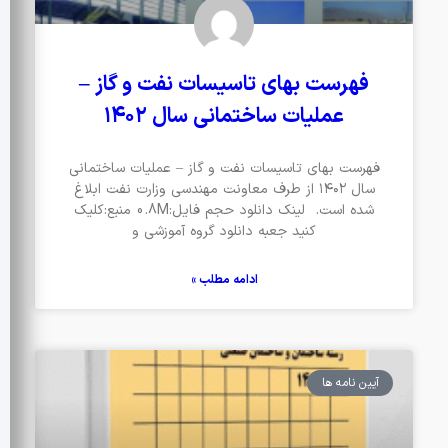
فهرست بهای تاسیسات نفت و گاز –
عملیات ساختمانی سال ۱۴۰۲
فهرست بهای تاسیسات نفت و گاز – عملیات ساختمانی
سال ۱۴۰۲ از طرف معاونت مهندسی وزارت نفت ابلاغ
شده است. لینک دانلود حجم فایل:0.8M منبع:کلیک
کنید جعبه دانلود گروه آموزشی و
ادامه مطلب »
آیین نامه ها