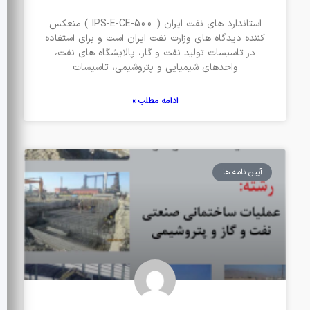
استاندارد های نفت ایران ( IPS-E-CE-500 ) منعکس
کننده دیدگاه های وزارت نفت ایران است و برای استفاده
در تاسیسات تولید نفت و گاز، پالایشگاه های نفت،
واحدهای شیمیایی و پتروشیمی، تاسیسات
ادامه مطلب »
آیین نامه ها