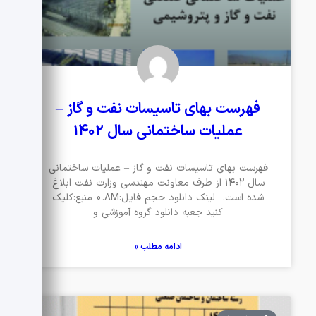
فهرست بهای تاسیسات نفت و گاز –
عملیات ساختمانی سال ۱۴۰۲
فهرست بهای تاسیسات نفت و گاز – عملیات ساختمانی
سال ۱۴۰۲ از طرف معاونت مهندسی وزارت نفت ابلاغ
شده است. لینک دانلود حجم فایل:0.8M منبع:کلیک
کنید جعبه دانلود گروه آموزشی و
ادامه مطلب »