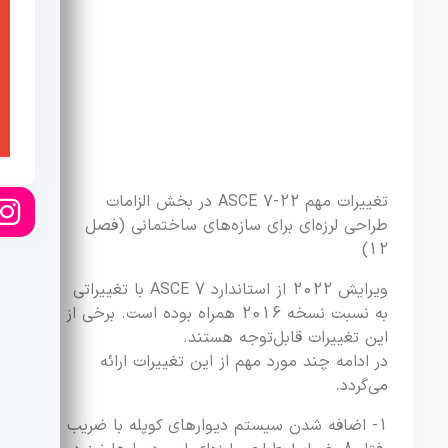
تغییرات مهم ASCE 7-22 در بخش الزامات
طراحی لرزه‌ای برای سازه‌های ساختمانی (فصل
12)
ویرایش 2022 از استاندارد ASCE 7 با تغییراتی
به نسبت نسخه 2016 همراه بوده است. برخی از
این تغییرات قابل‌توجه هستند.
در ادامه چند مورد مهم از این تغییرات ارائه
می‌گردد.
1- اضافه شدن سیستم دیوارهای کوپله با ضریب