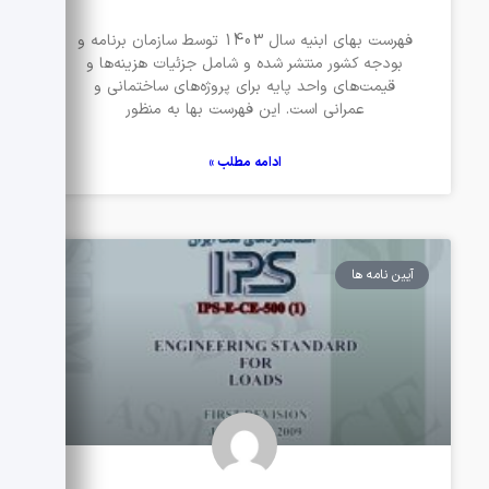
فهرست بهای ابنیه سال 1403 توسط سازمان برنامه و
بودجه کشور منتشر شده و شامل جزئیات هزینه‌ها و
قیمت‌های واحد پایه برای پروژه‌های ساختمانی و
عمرانی است. این فهرست بها به منظور
ادامه مطلب »
آیین نامه ها