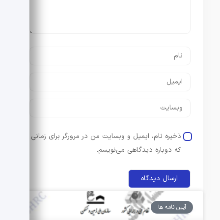
ذخیره نام، ایمیل و وبسایت من در مرورگر برای زمانی
که دوباره دیدگاهی می‌نویسم.
آیین نامه ها