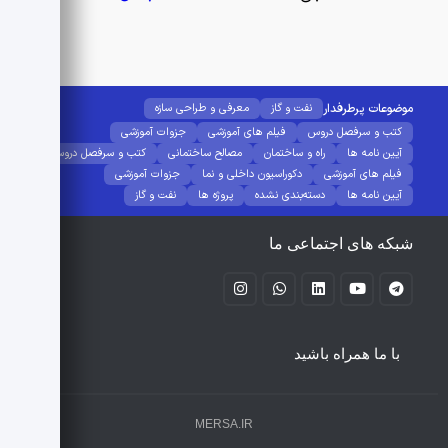
موضوعات پرطرفدار
نفت و گاز
معرفی و طراحی سازه
کتب و سرفصل دروس
فیلم های آموزشی
جزوات آموزشی
آیین نامه ها
راه و ساختمان
مصالح ساختمانی
کتب و سرفصل دروس
فیلم های آموزشی
دکوراسیون داخلی و نما
جزوات آموزشی
آیین نامه ها
دسته‌بندی نشده
پروژه ها
نفت و گاز
شبکه های اجتماعی ما
با ما همراه باشید
MERSA.IR