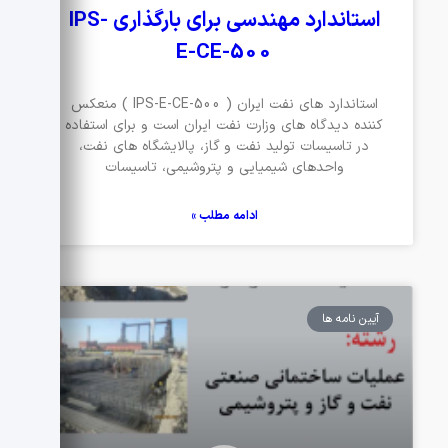
استاندارد مهندسی برای بارگذاری IPS-
E-CE-500
استاندارد های نفت ایران ( IPS-E-CE-500 ) منعکس
کننده دیدگاه های وزارت نفت ایران است و برای استفاده
در تاسیسات تولید نفت و گاز، پالایشگاه های نفت،
واحدهای شیمیایی و پتروشیمی، تاسیسات
ادامه مطلب »
آیین نامه ها