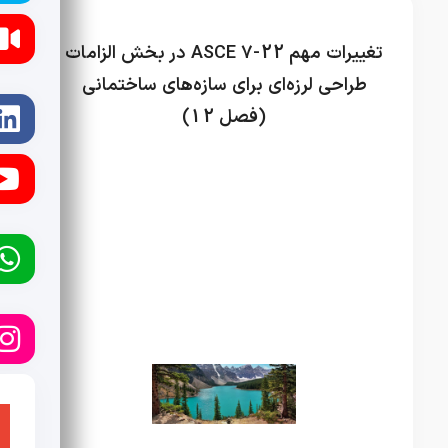
تغییرات مهم ASCE 7-22 در بخش الزامات
طراحی لرزه‌ای برای سازه‌های ساختمانی
(فصل 12)
دسته‌بندی نشده