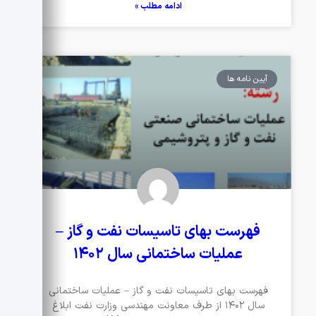
ادامه مطلب »
آیین نامه ها
فهرست بهای تاسیسات نفت و گاز –
عملیات ساختمانی سال ۱۴۰۲
فهرست بهای تاسیسات نفت و گاز – عملیات ساختمانی
سال ۱۴۰۲ از طرف معاونت مهندسی وزارت نفت ابلاغ