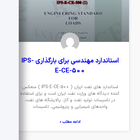
استاندارد مهندسی برای بارگذاری IPS-
E-CE-500
استاندارد های نفت ایران ( IPS-E-CE-500 ) منعکس
کننده دیدگاه های وزارت نفت ایران است و برای استفاده
در تاسیسات تولید نفت و گاز، پالایشگاه های نفت،
واحدهای شیمیایی و پتروشیمی، تاسیسات
ادامه مطلب »