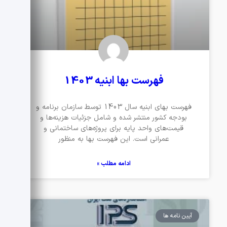
فهرست بها ابنیه 1403
فهرست بهای ابنیه سال 1403 توسط سازمان برنامه و
بودجه کشور منتشر شده و شامل جزئیات هزینه‌ها و
قیمت‌های واحد پایه برای پروژه‌های ساختمانی و
عمرانی است. این فهرست بها به منظور
ادامه مطلب »
آیین نامه ها