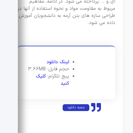
ای و … پرداخته می شود. در ادامه، مفاهیم
مربوط به مقاومت مواد و نحوه استفاده از آنها در
طراحی سازه های بتن آرمه به دانشجویان آموزش
داده می شود.
لینک دانلود
حجم فایل: 3.66MB
پیج تلگرام:
کلیک
کنید
جعبه دانلود