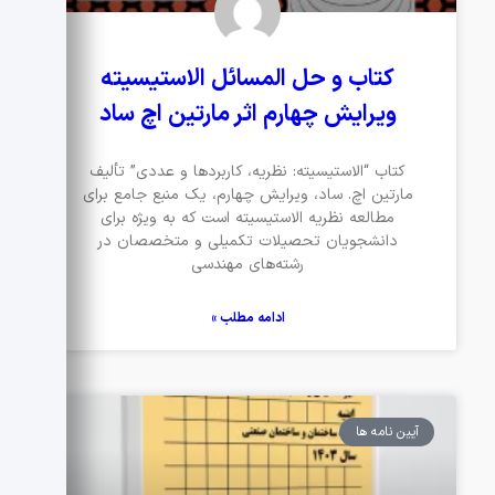
کتاب و حل المسائل الاستیسیته
ویرایش چهارم اثر مارتین اچ ساد
کتاب “الاستیسیته: نظریه، کاربردها و عددی” تألیف
مارتین اچ. ساد، ویرایش چهارم، یک منبع جامع برای
مطالعه نظریه الاستیسیته است که به ویژه برای
دانشجویان تحصیلات تکمیلی و متخصصان در
رشته‌های مهندسی
ادامه مطلب »
آیین نامه ها