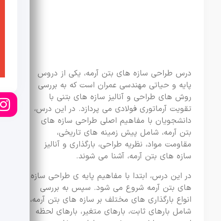
درس طراحی سازه های بتن آرمه، یکی از دروس
پایه و حیاتی مهندسی عمران است که به بررسی
روش های طراحی و آنالیز سازه های بتنی با
تقویت آرماتوری فولادی می پردازد. در این درس،
دانشجویان با مفاهیم اصلی طراحی سازه های
بتن آرمه، شامل پیش زمینه های تاریخی،
مقاومت مواد، نظریه طراحی، بارگذاری و آنالیز
سازه های بتن آرمه، آشنا می شوند.
در این درس، ابتدا با مفاهیم پایه ی طراحی سازه
های بتن آرمه شروع می شود. سپس به بررسی
انواع بارگذاری های مختلف بر سازه های بتن آرمه،
شامل بارهای ثابت، بارهای متغیر، بارهای لحظه