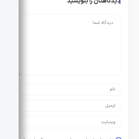
دیدگاهتان را بنویسید