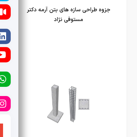
جزوه طراحی سازه های بتن آرمه دکتر
مستوفی نژاد
جزوات آموزشی