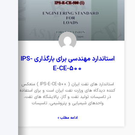
استاندارد مهندسی برای بارگذاری IPS-
E-CE-500
استاندارد های نفت ایران ( IPS-E-CE-500 ) منعکس
کننده دیدگاه های وزارت نفت ایران است و برای استفاده
در تاسیسات تولید نفت و گاز، پالایشگاه های نفت،
واحدهای شیمیایی و پتروشیمی، تاسیسات
ادامه مطلب »