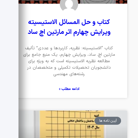
کتاب و حل المسائل الاستیسیته
ویرایش چهارم اثر مارتین اچ ساد
کتاب “الاستیسیته: نظریه، کاربردها و عددی” تألیف
مارتین اچ. ساد، ویرایش چهارم، یک منبع جامع برای
مطالعه نظریه الاستیسیته است که به ویژه برای
دانشجویان تحصیلات تکمیلی و متخصصان در
رشته‌های مهندسی
ادامه مطلب »
آیین نامه ها