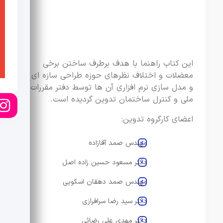
این کتاب راهنما با هدف برطرف ساختن برخی
معضلات و اختلاف نظرهای حوزه طراحی سازه ای
و مدل سازی نرم افزاری آن ها توسط دفتر مقررات
ملی و کنترل ساختمان تدوین گردیده است.
اعضای کارگروه تدوین:
مهندس صمد آقازاده
دکتر مسعود حسین زاده اصل
مهندس صمد دهقان اسکویی
دکتر سید رضا سرافرازی
دکتر مهدی علی رضائی