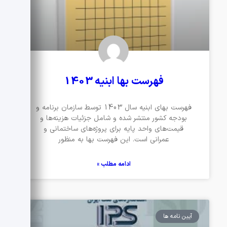
فهرست بها ابنیه 1403
فهرست بهای ابنیه سال 1403 توسط سازمان برنامه و
بودجه کشور منتشر شده و شامل جزئیات هزینه‌ها و
قیمت‌های واحد پایه برای پروژه‌های ساختمانی و
عمرانی است. این فهرست بها به منظور
ادامه مطلب »
آیین نامه ها