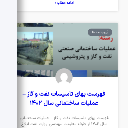
ادامه مطلب »
آیین نامه ها
فهرست بهای تاسیسات نفت و گاز –
عملیات ساختمانی سال ۱۴۰۲
فهرست بهای تاسیسات نفت و گاز – عملیات ساختمانی
سال ۱۴۰۲ از طرف معاونت مهندسی وزارت نفت ابلاغ