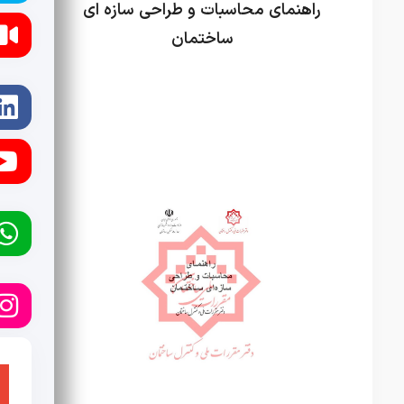
راهنمای محاسبات و طراحی سازه ای
ساختمان
جزوات آموزشی
راه و ساختمان