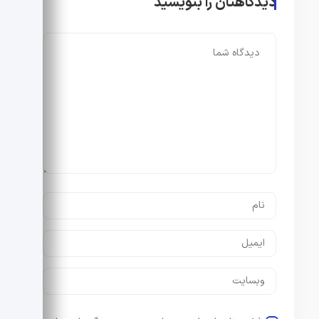
دیدگاهتان را بنویسید