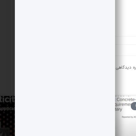
ره دیدگاهی می‌نویسم.
کتب و سرفصل دروس