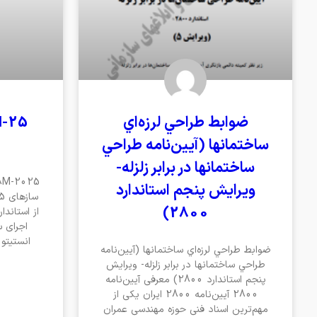
ضوابط طراحي لرزه‌اي
ساختمانها (آيين‌نامه طراحي
ساختمانها در برابر زلزله-
ويرايش پنجم استاندارد
2800)
از استاندا
اجرای 
ضوابط طراحي لرزه‌اي ساختمانها (آيين‌نامه
طراحي ساختمانها در برابر زلزله- ويرايش
پنجم استاندارد 2800) معرفی آیین‌نامه
2800 آیین‌نامه 2800 ایران یکی از
مهم‌ترین اسناد فنی حوزه مهندسی عمران