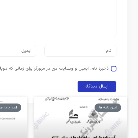
ذخیره نام، ایمیل و وبسایت من در مرورگر برای زمانی که دوبا
آیین نامه ها
آیین نامه ها