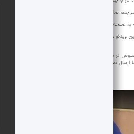
 کار با چسب کاشی در اختیار شما قرار دهیم.
اجعه نمایید.
ت به صفحه
دکوراسیون داخلی و نما
مراجعه نمایید.
این ویدئو را از شبکه های اجتماعی به منظور دسترسی
صوص در شبکه های اجتماعی دیدید و یا خود تهیه کرده
 ارسال نموده تا به نام شما در سایت برای استفاده