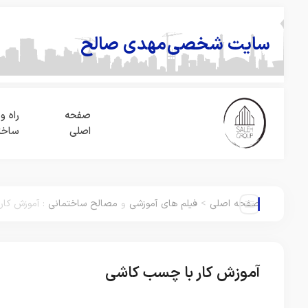
سایت شخصی
مهدی صالح
صفحه
راه و
اصلی
ساخت
صفحه اصلی
>
فیلم های آموزشی
و
مصالح ساختمانی
:
آموزش کار
آموزش کار با چسب کاشی