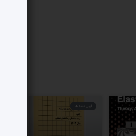
آیین نامه ها