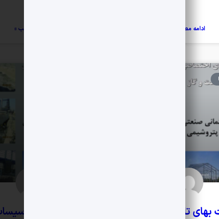
ادامه مطلب »
ادامه مطلب »
آیین نامه ها
بهای تاسیسات نفت
فهرست بهای تاسیسا