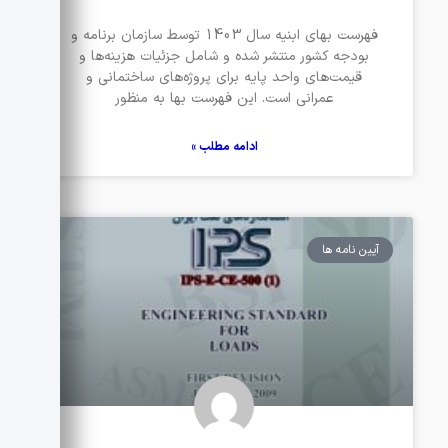
فهرست بهای ابنیه سال 1403 توسط سازمان برنامه و
بودجه کشور منتشر شده و شامل جزئیات هزینه‌ها و
قیمت‌های واحد پایه برای پروژه‌های ساختمانی و
عمرانی است. این فهرست بها به منظور
ادامه مطلب »
آیین نامه ها