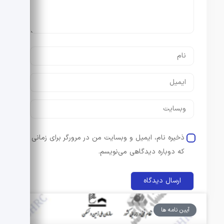
ذخیره نام، ایمیل و وبسایت من در مرورگر برای زمانی
که دوباره دیدگاهی می‌نویسم.
آیین نامه ها