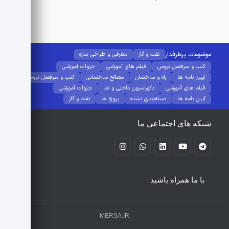
موضوعات پرطرفدار
نفت و گاز
معرفی و طراحی سازه
کتب و سرفصل دروس
فیلم های آموزشی
جزوات آموزشی
آیین نامه ها
راه و ساختمان
مصالح ساختمانی
کتب و سرفصل دروس
فیلم های آموزشی
دکوراسیون داخلی و نما
جزوات آموزشی
آیین نامه ها
دسته‌بندی نشده
پروژه ها
نفت و گاز
شبکه های اجتماعی ما
با ما همراه باشید
MERSA.IR