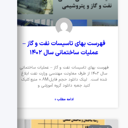
فهرست بهای تاسیسات نفت و گاز –
عملیات ساختمانی سال ۱۴۰۲
فهرست بهای تاسیسات نفت و گاز – عملیات ساختمانی
سال ۱۴۰۲ از طرف معاونت مهندسی وزارت نفت ابلاغ
شده است. لینک دانلود حجم فایل:0.8M منبع:کلیک
کنید جعبه دانلود گروه آموزشی و
ادامه مطلب »