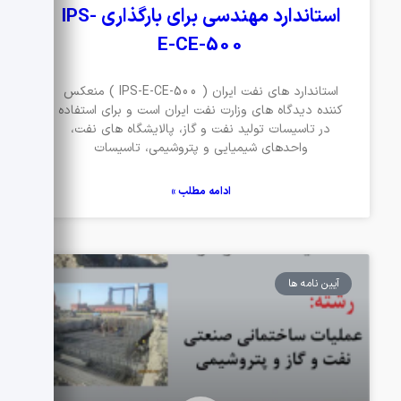
استاندارد مهندسی برای بارگذاری IPS-
E-CE-500
استاندارد های نفت ایران ( IPS-E-CE-500 ) منعکس
کننده دیدگاه های وزارت نفت ایران است و برای استفاده
در تاسیسات تولید نفت و گاز، پالایشگاه های نفت،
واحدهای شیمیایی و پتروشیمی، تاسیسات
ادامه مطلب »
آیین نامه ها