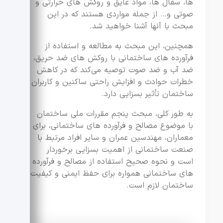
ها، سفال ها، مواد عایق و روکش های حرارتی و
صوتی و… از جمله مواردی هستند که در این
مبحث با آنها آشنا خواهید شد.
همچنین، این مبحث به مطالعه و استفاده از
فرآورده های ساختمانی با روکش های ضد حریق،
ضد آب و ضد صوت توصیه می‌کند که در کاهش
خطرات حوادث و افزایش راحتی ساکنین و کاربران
ساختمان تأثیر بسزایی دارد.
به طور کلی، مبحث پنجم مقررات ملی ساختمان
با موضوع مصالح و فرآورده های ساختمانی، برای
معماران، مهندسین عمران و سایر افراد مرتبط با
صنعت ساختمانی از اهمیت بسزایی برخوردار
است و نحوه صحیح استفاده از مصالح و فرآورده
های ساختمانی همواره برای حفظ ایمنی و کیفیت
ساختمان لازم است.