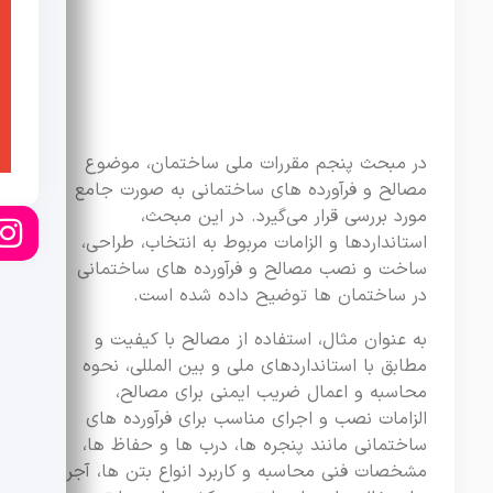
در مبحث پنجم مقررات ملی ساختمان، موضوع
مصالح و فرآورده های ساختمانی به صورت جامع
مورد بررسی قرار می‌گیرد. در این مبحث،
استانداردها و الزامات مربوط به انتخاب، طراحی،
ساخت و نصب مصالح و فرآورده های ساختمانی
در ساختمان ها توضیح داده شده است.
به عنوان مثال، استفاده از مصالح با کیفیت و
مطابق با استانداردهای ملی و بین المللی، نحوه
محاسبه و اعمال ضریب ایمنی برای مصالح،
الزامات نصب و اجرای مناسب برای فرآورده های
ساختمانی مانند پنجره ها، درب ها و حفاظ ها،
مشخصات فنی محاسبه و کاربرد انواع بتن ها، آجر